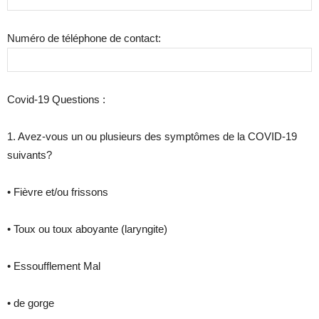
Numéro de téléphone de contact:
Covid-19 Questions :
1. Avez-vous un ou plusieurs des symptômes de la COVID-19
suivants?
• Fièvre et/ou frissons
• Toux ou toux aboyante (laryngite)
• Essoufflement Mal
• de gorge