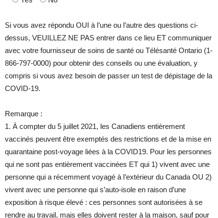
Si vous avez répondu OUI à l’une ou l’autre des questions ci-
dessus, VEUILLEZ NE PAS entrer dans ce lieu ET communiquer
avec votre fournisseur de soins de santé ou Télésanté Ontario (1-
866-797-0000) pour obtenir des conseils ou une évaluation, y
compris si vous avez besoin de passer un test de dépistage de la
COVID-19.
Remarque :
1. À compter du 5 juillet 2021, les Canadiens entièrement
vaccinés peuvent être exemptés des restrictions et de la mise en
quarantaine post-voyage liées à la COVID19. Pour les personnes
qui ne sont pas entièrement vaccinées ET qui 1) vivent avec une
personne qui a récemment voyagé à l’extérieur du Canada OU 2)
vivent avec une personne qui s’auto-isole en raison d’une
exposition à risque élevé : ces personnes sont autorisées à se
rendre au travail, mais elles doivent rester à la maison, sauf pour