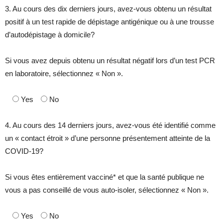
3. Au cours des dix derniers jours, avez-vous obtenu un résultat
positif à un test rapide de dépistage antigénique ou à une trousse
d’autodépistage à domicile?
Si vous avez depuis obtenu un résultat négatif lors d’un test PCR
en laboratoire, sélectionnez « Non ».
Yes
No
4. Au cours des 14 derniers jours, avez-vous été identifié comme
un « contact étroit » d’une personne présentement atteinte de la
COVID-19?
Si vous êtes entièrement vacciné* et que la santé publique ne
vous a pas conseillé de vous auto-isoler, sélectionnez « Non ».
Yes
No