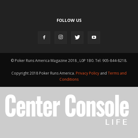
FOLLOW US
© Poker Runs America Magazine 2018 , L0P 1B0. Tel: 905-844-8218.
Copyright 2018 Poker Runs America.
Privacy Policy
and
Terms and
Conditions