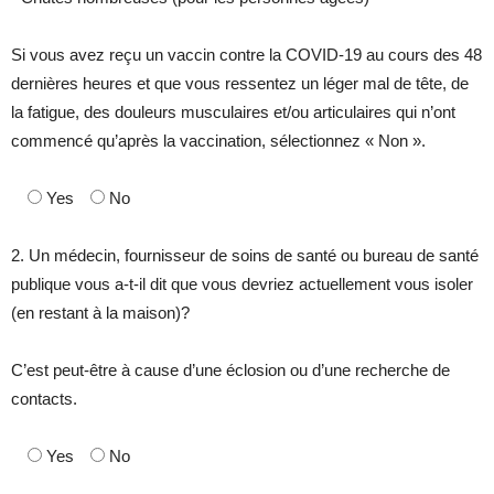
Si vous avez reçu un vaccin contre la COVID-19 au cours des 48
dernières heures et que vous ressentez un léger mal de tête, de
la fatigue, des douleurs musculaires et/ou articulaires qui n’ont
commencé qu’après la vaccination, sélectionnez « Non ».
Yes
No
2. Un médecin, fournisseur de soins de santé ou bureau de santé
publique vous a-t-il dit que vous devriez actuellement vous isoler
(en restant à la maison)?
C’est peut-être à cause d’une éclosion ou d’une recherche de
contacts.
Yes
No