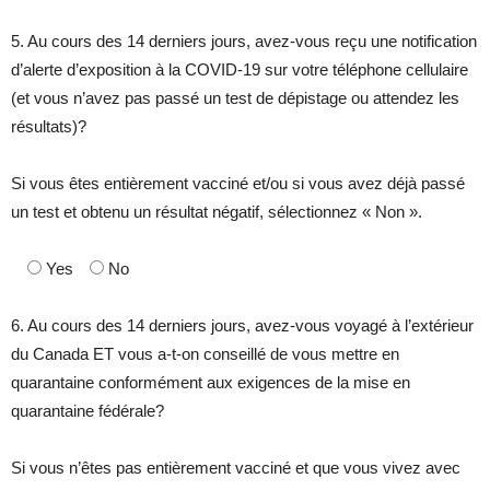
5. Au cours des 14 derniers jours, avez-vous reçu une notification
d’alerte d’exposition à la COVID-19 sur votre téléphone cellulaire
(et vous n’avez pas passé un test de dépistage ou attendez les
résultats)?
Si vous êtes entièrement vacciné et/ou si vous avez déjà passé
un test et obtenu un résultat négatif, sélectionnez « Non ».
Yes
No
6. Au cours des 14 derniers jours, avez-vous voyagé à l’extérieur
du Canada ET vous a-t-on conseillé de vous mettre en
quarantaine conformément aux exigences de la mise en
quarantaine fédérale?
Si vous n’êtes pas entièrement vacciné et que vous vivez avec