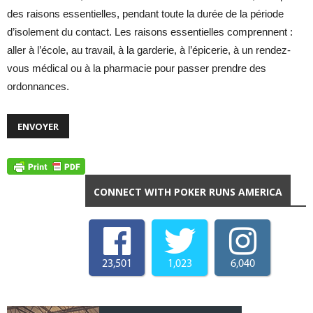
des raisons essentielles, pendant toute la durée de la période
d’isolement du contact. Les raisons essentielles comprennent :
aller à l’école, au travail, à la garderie, à l’épicerie, à un rendez-
vous médical ou à la pharmacie pour passer prendre des
ordonnances.
CONNECT WITH POKER RUNS AMERICA
23,501
1,023
6,040