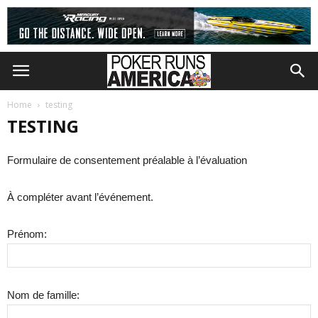
Home
testing
TESTING
Formulaire de consentement préalable à l’évaluation
À compléter avant l’événement.
Prénom:
Nom de famille: