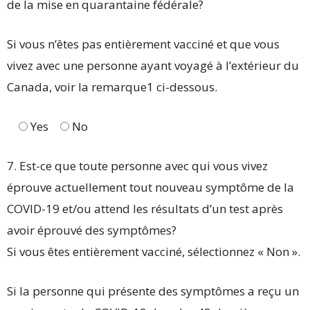
de la mise en quarantaine fédérale?
Si vous n’êtes pas entièrement vacciné et que vous
vivez avec une personne ayant voyagé à l’extérieur du
Canada, voir la remarque1 ci-dessous.
Yes
No
7. Est-ce que toute personne avec qui vous vivez
éprouve actuellement tout nouveau symptôme de la
COVID-19 et/ou attend les résultats d’un test après
avoir éprouvé des symptômes?
Si vous êtes entièrement vacciné, sélectionnez « Non ».
Si la personne qui présente des symptômes a reçu un