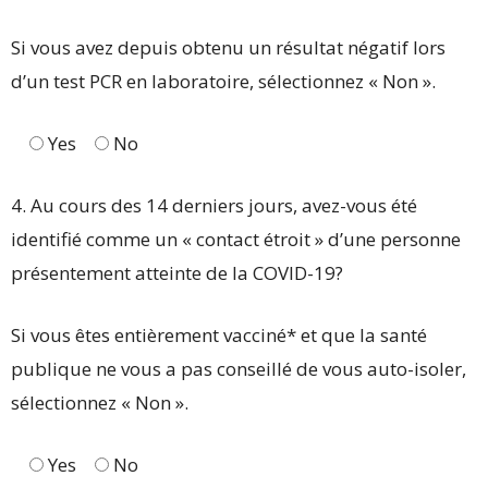
Si vous avez depuis obtenu un résultat négatif lors
d’un test PCR en laboratoire, sélectionnez « Non ».
Yes
No
4. Au cours des 14 derniers jours, avez-vous été
identifié comme un « contact étroit » d’une personne
présentement atteinte de la COVID-19?
Si vous êtes entièrement vacciné* et que la santé
publique ne vous a pas conseillé de vous auto-isoler,
sélectionnez « Non ».
Yes
No