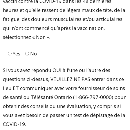
vaccin contre la COVID-19 dans les 48 dernières
heures et qu’elle ressent de légers maux de tête, de la
fatigue, des douleurs musculaires et/ou articulaires
qui n’ont commencé qu’après la vaccination,
sélectionnez « Non ».
Yes
No
Si vous avez répondu OUI à l’une ou l’autre des
questions ci-dessus, VEUILLEZ NE PAS entrer dans ce
lieu ET communiquer avec votre fournisseur de soins
de santé ou Télésanté Ontario (1-866-797-0000) pour
obtenir des conseils ou une évaluation, y compris si
vous avez besoin de passer un test de dépistage de la
COVID-19.