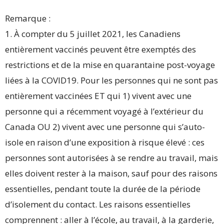
Remarque :
1. À compter du 5 juillet 2021, les Canadiens
entièrement vaccinés peuvent être exemptés des
restrictions et de la mise en quarantaine post-voyage
liées à la COVID19. Pour les personnes qui ne sont pas
entièrement vaccinées ET qui 1) vivent avec une
personne qui a récemment voyagé à l’extérieur du
Canada OU 2) vivent avec une personne qui s’auto-
isole en raison d’une exposition à risque élevé : ces
personnes sont autorisées à se rendre au travail, mais
elles doivent rester à la maison, sauf pour des raisons
essentielles, pendant toute la durée de la période
d’isolement du contact. Les raisons essentielles
comprennent : aller à l’école, au travail, à la garderie,