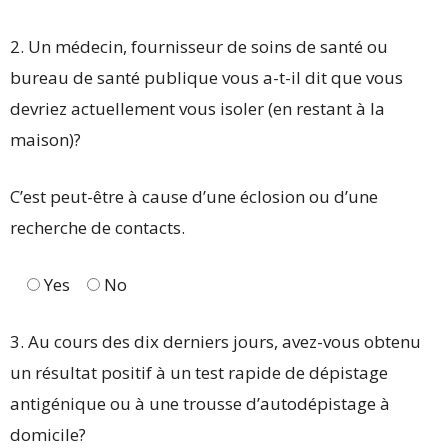
2. Un médecin, fournisseur de soins de santé ou
bureau de santé publique vous a-t-il dit que vous
devriez actuellement vous isoler (en restant à la
maison)?
C’est peut-être à cause d’une éclosion ou d’une
recherche de contacts.
Yes
No
3. Au cours des dix derniers jours, avez-vous obtenu
un résultat positif à un test rapide de dépistage
antigénique ou à une trousse d’autodépistage à
domicile?