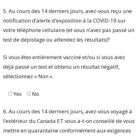
5. Au cours des 14 derniers jours, avez-vous reçu une
notification d’alerte d’exposition à la COVID-19 sur
votre téléphone cellulaire (et vous n’avez pas passé un
test de dépistage ou attendez les résultats)?
Si vous êtes entièrement vacciné et/ou si vous avez
déjà passé un test et obtenu un résultat négatif,
sélectionnez « Non ».
Yes
No
6. Au cours des 14 derniers jours, avez-vous voyagé à
l’extérieur du Canada ET vous a-t-on conseillé de vous
mettre en quarantaine conformément aux exigences