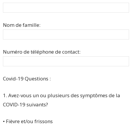
Nom de famille:
Numéro de téléphone de contact:
Covid-19 Questions :
1. Avez-vous un ou plusieurs des symptômes de la
COVID-19 suivants?
• Fièvre et/ou frissons