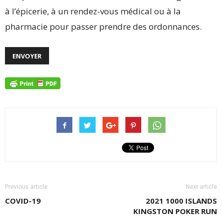
à l’épicerie, à un rendez-vous médical ou à la
pharmacie pour passer prendre des ordonnances.
Previous article
Next article
COVID-19
2021 1000 ISLANDS
KINGSTON POKER RUN