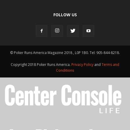
FOLLOW US
© Poker Runs America Magazine 2018 , L0P 1B0. Tel: 905-844-8218.
Copyright 2018 Poker Runs America.
Privacy Policy
and
Terms and
Conditions