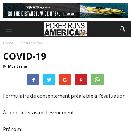
Home
Uncategorized
COVID-19
By
Moe Basha
Formulaire de consentement préalable à l’évaluation
À compléter avant l’événement.
Prénom: