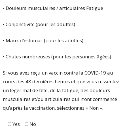
• Douleurs musculaires / articulaires Fatigue
• Conjonctivite (pour les adultes)
• Maux d’estomac (pour les adultes)
• Chutes nombreuses (pour les personnes âgées)
Si vous avez reçu un vaccin contre la COVID-19 au
cours des 48 dernières heures et que vous ressentez
un léger mal de tête, de la fatigue, des douleurs
musculaires et/ou articulaires qui n’ont commencé
qu’après la vaccination, sélectionnez « Non ».
Yes
No